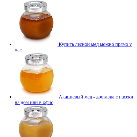
Купить лесной мед можно прямо у
нас
Акациевый мед - доставка с пасеки
на дом или в офис