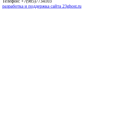
Телефон: +7(985)7734103
разработка и поддержка сайта 23ghost.ru