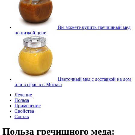
Вы можете купить гречишный мед
по низкой цене
Цветочный мед с доставкой на дом
или в офис в г. Москва
Лечение
Польза
Применение
Свойства
Состав
Польза гречишного меда: