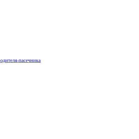
водителя-пасечника