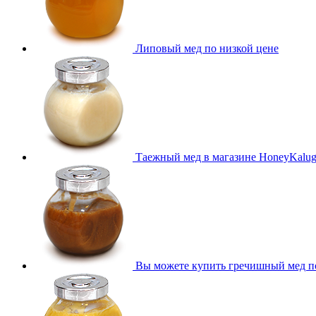
Липовый мед по низкой цене
Таежный мед в магазине HoneyKalu
Вы можете купить гречишный мед п