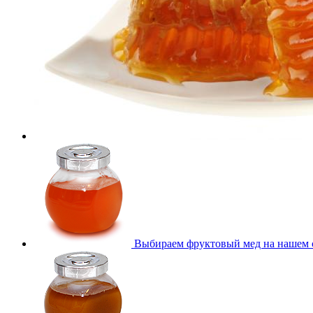
Выбираем фруктовый мед на нашем 