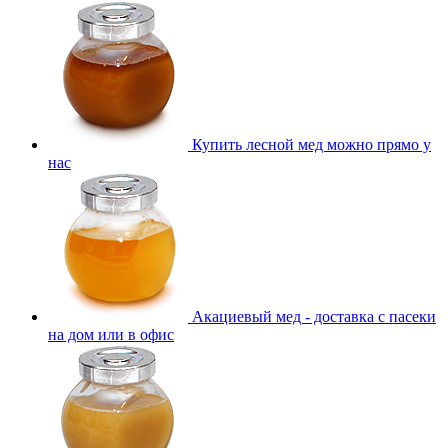
Купить лесной мед можно прямо у
нас
Акациевый мед - доставка с пасеки
на дом или в офис