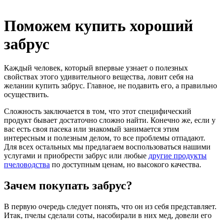
Поможем купить хороший
забрус
Каждый человек, который впервые узнает о полезных
свойствах этого удивительного вещества, ловит себя на
желании купить забрус. Главное, не подавить его, а правильно
осуществить.
Сложность заключается в том, что этот специфический
продукт бывает достаточно сложно найти. Конечно же, если у
вас есть своя пасека или знакомый занимается этим
интересным и полезным делом, то все проблемы отпадают.
Для всех остальных мы предлагаем воспользоваться нашими
услугами и приобрести забрус или любые
другие продукты
пчеловодства
по доступным ценам, но высокого качества.
Зачем покупать забрус?
В первую очередь следует понять, что он из себя представляет.
Итак, пчелы сделали соты, насобирали в них мед, довели его