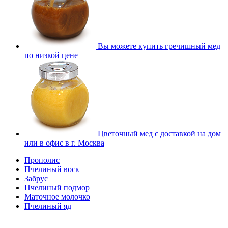
Вы можете купить гречишный мед
по низкой цене
Цветочный мед с доставкой на дом
или в офис в г. Москва
Прополис
Пчелиный воск
Забрус
Пчелиный подмор
Маточное молочко
Пчелиный яд