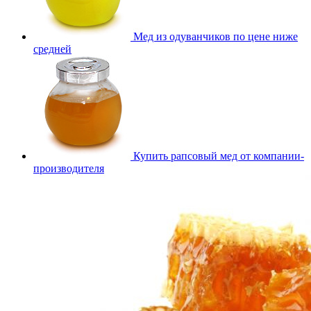
Мед из одуванчиков по цене ниже
средней
Купить рапсовый мед от компании-
производителя