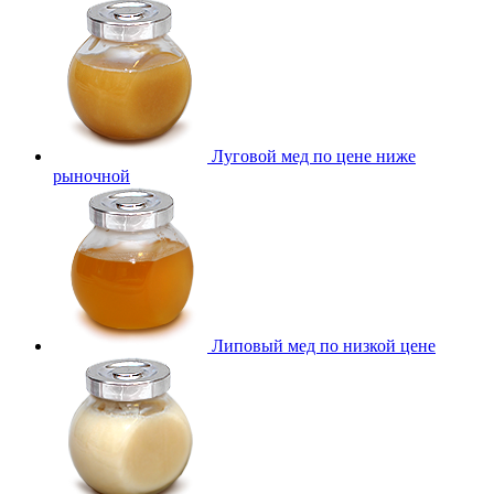
Луговой мед по цене ниже
рыночной
Липовый мед по низкой цене