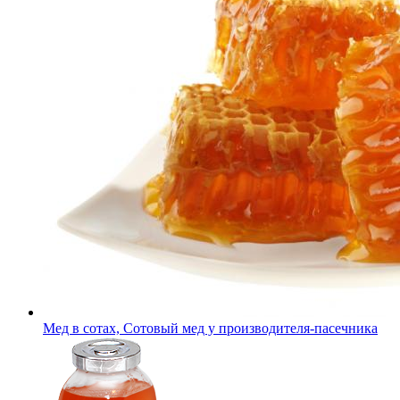
Мед в сотах, Сотовый мед у производителя-пасечника