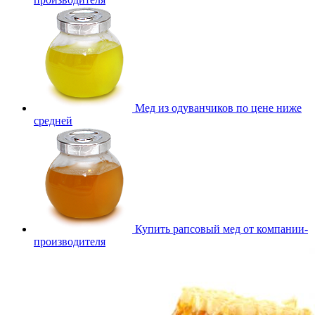
Мед из одуванчиков по цене ниже
средней
Купить рапсовый мед от компании-
производителя