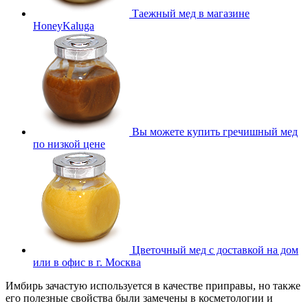
Таежный мед в магазине
HoneyKaluga
Вы можете купить гречишный мед
по низкой цене
Цветочный мед с доставкой на дом
или в офис в г. Москва
Имбирь зачастую используется в качестве приправы, но также
его полезные свойства были замечены в косметологии и