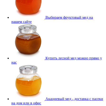
Выбираем фруктовый мед на
нашем сайте
Купить лесной мед можно прямо у
нас
Акациевый мед - доставка с пасеки
на дом или в офис